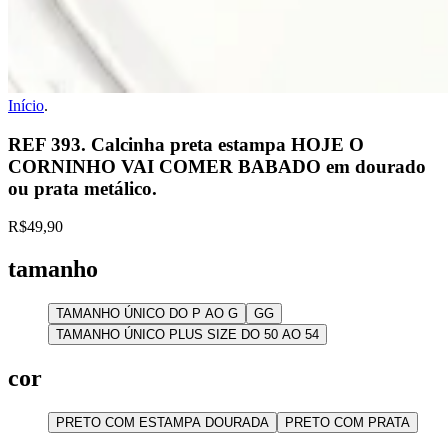
Início
.
REF 393. Calcinha preta estampa HOJE O
CORNINHO VAI COMER BABADO em dourado
ou prata metálico.
R$49,90
tamanho
TAMANHO ÚNICO DO P AO G
GG
TAMANHO ÚNICO PLUS SIZE DO 50 AO 54
cor
PRETO COM ESTAMPA DOURADA
PRETO COM PRATA