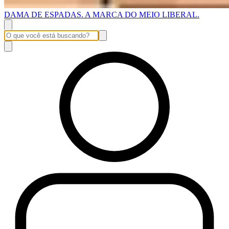
DAMA DE ESPADAS. A MARCA DO MEIO LIBERAL.