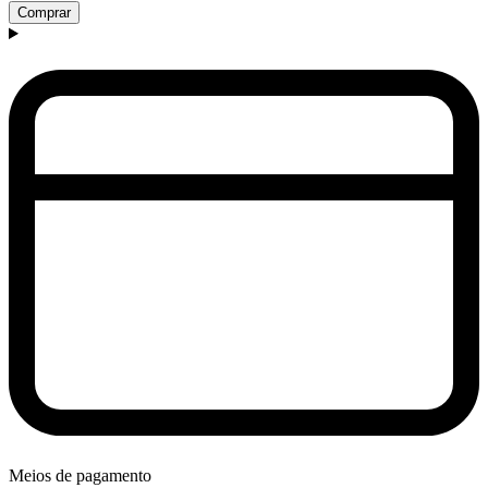
Comprar
Meios de pagamento