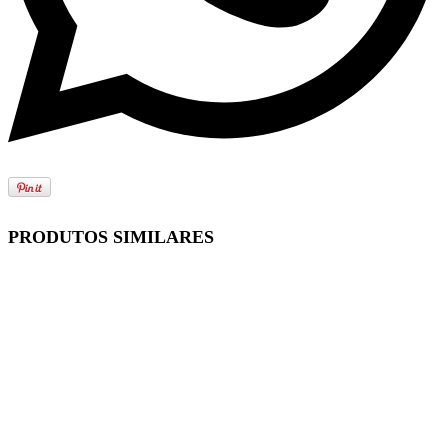
PRODUTOS SIMILARES