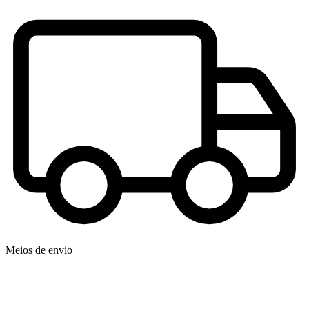
Meios de envio