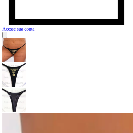
Acesse sua conta