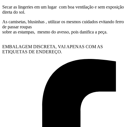
Secar as lingeries em um lugar com boa ventilação e sem exposição
direta do sol.
As camisetas, blusinhas , utilizar os mesmos cuidados evitando ferro
de passar roupas
sobre as estampas, mesmo do avesso, pois danifica a peça.
EMBALAGEM DISCRETA, VAI APENAS COM AS
ETIQUETAS DE ENDEREÇO.