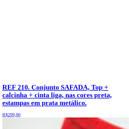
REF 210. Conjunto SAFADA, Top +
calcinha + cinta liga, nas cores preta,
estampas em prata metálico.
R$299,90