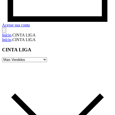
Acesse sua conta
Início
.
CINTA LIGA
Início
.
CINTA LIGA
CINTA LIGA