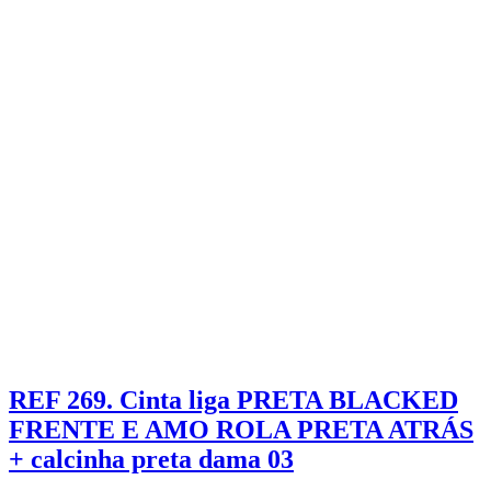
REF 269. Cinta liga PRETA BLACKED
FRENTE E AMO ROLA PRETA ATRÁS
+ calcinha preta dama 03