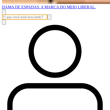
DAMA DE ESPADAS. A MARCA DO MEIO LIBERAL.