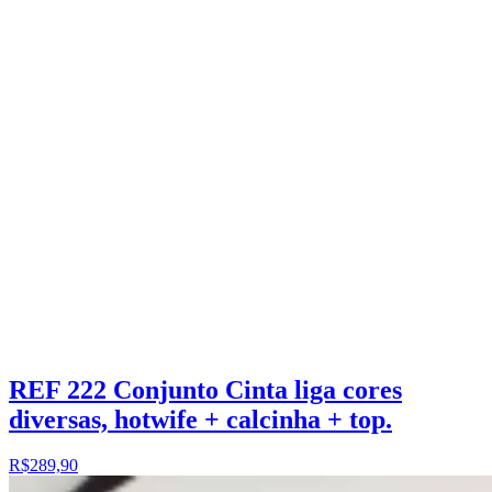
REF 222 Conjunto Cinta liga cores
diversas, hotwife + calcinha + top.
R$289,90