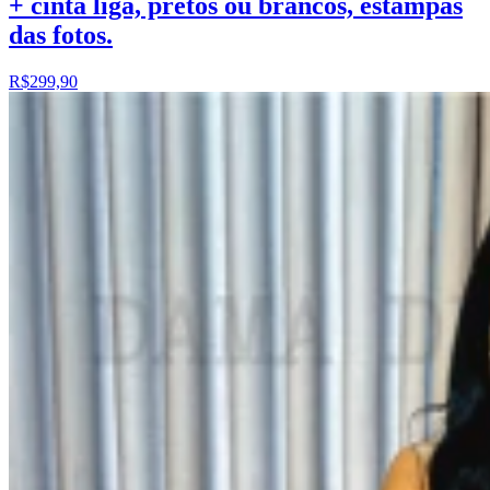
+ cinta liga, pretos ou brancos, estampas
das fotos.
R$299,90