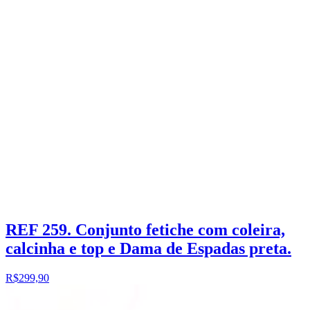
REF 259. Conjunto fetiche com coleira,
calcinha e top e Dama de Espadas preta.
R$299,90