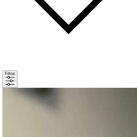
Filtrar