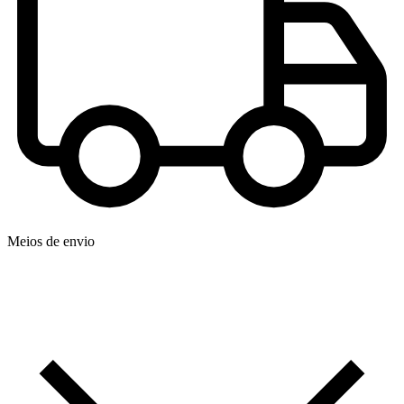
Meios de envio