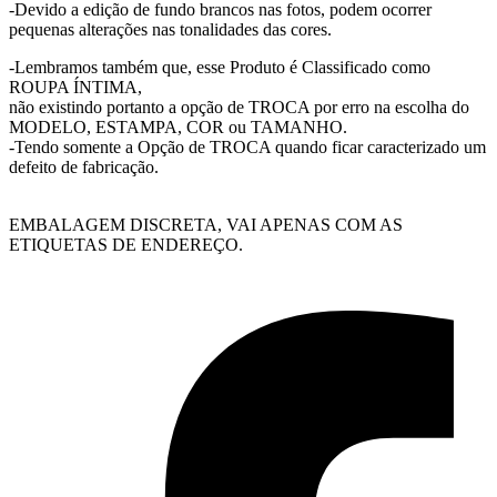
-Devido a edição de fundo brancos nas fotos, podem ocorrer
pequenas alterações nas tonalidades das cores.
-Lembramos também que, esse Produto é Classificado como
ROUPA ÍNTIMA,
não existindo portanto a opção de TROCA por erro na escolha do
MODELO, ESTAMPA, COR ou TAMANHO.
-Tendo somente a Opção de TROCA quando ficar caracterizado um
defeito de fabricação.
EMBALAGEM DISCRETA, VAI APENAS COM AS
ETIQUETAS DE ENDEREÇO.