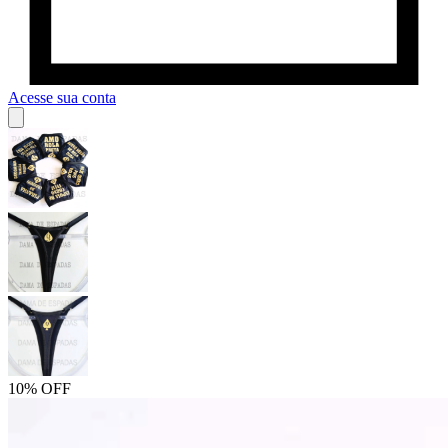
Acesse sua conta
10% OFF