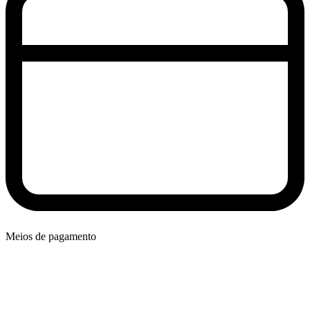
Meios de pagamento