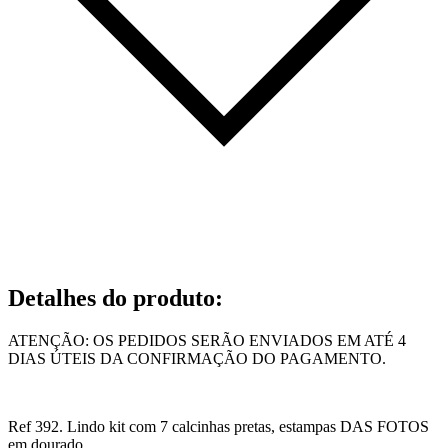
Detalhes do produto
:
ATENÇÃO: OS PEDIDOS SERÃO ENVIADOS EM ATÉ 4
DIAS ÚTEIS DA CONFIRMAÇÃO DO PAGAMENTO.
Ref 392. Lindo kit com 7 calcinhas pretas, estampas DAS FOTOS
em dourado.