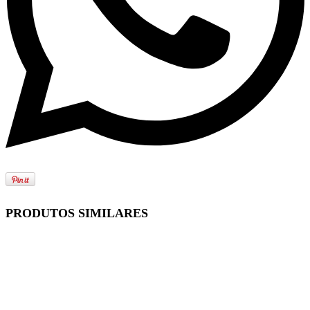
PRODUTOS SIMILARES