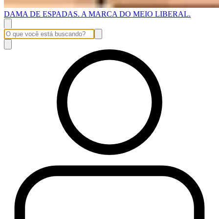
DAMA DE ESPADAS. A MARCA DO MEIO LIBERAL.