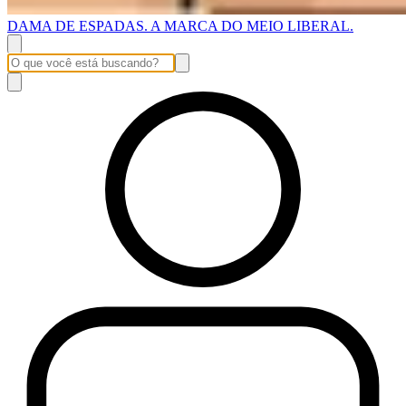
DAMA DE ESPADAS. A MARCA DO MEIO LIBERAL.