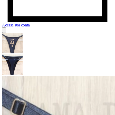
Acesse sua conta