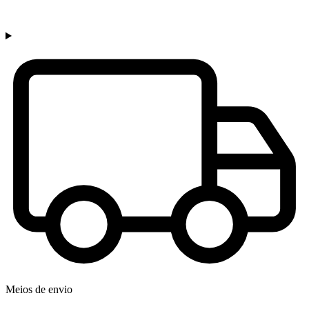
Meios de envio