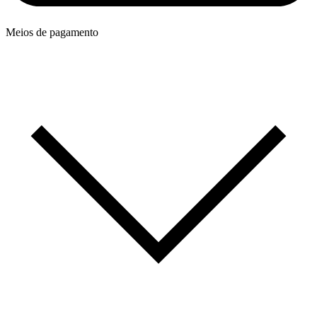
Meios de pagamento