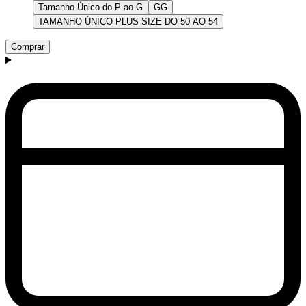
Tamanho Único do P ao G
GG
TAMANHO ÚNICO PLUS SIZE DO 50 AO 54
Comprar