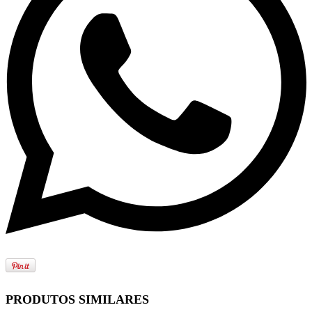
PRODUTOS SIMILARES