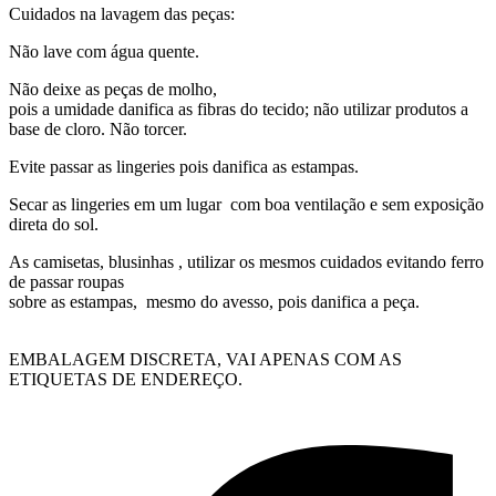
Cuidados na lavagem das peças:
Não lave com água quente.
Não deixe as peças de molho,
pois a umidade danifica as fibras do tecido; não utilizar produtos a
base de cloro. Não torcer.
Evite passar as lingeries pois danifica as estampas.
Secar as lingeries em um lugar com boa ventilação e sem exposição
direta do sol.
As camisetas, blusinhas , utilizar os mesmos cuidados evitando ferro
de passar roupas
sobre as estampas, mesmo do avesso, pois danifica a peça.
EMBALAGEM DISCRETA, VAI APENAS COM AS
ETIQUETAS DE ENDEREÇO.