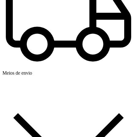
Meios de envio