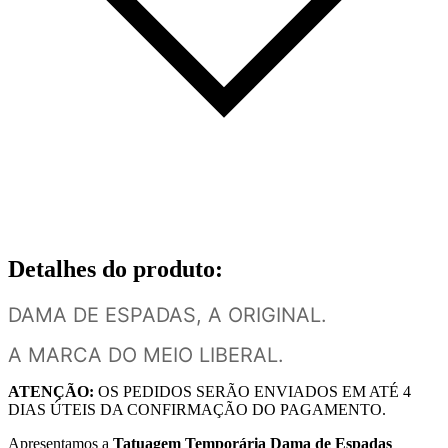
Detalhes do produto
:
DAMA DE ESPADAS, A ORIGINAL.
A MARCA DO MEIO LIBERAL.
ATENÇÃO:
OS PEDIDOS SERÃO ENVIADOS EM ATÉ 4
DIAS ÚTEIS DA CONFIRMAÇÃO DO PAGAMENTO.
Apresentamos a
Tatuagem Temporária Dama de Espadas