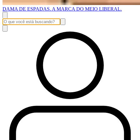
DAMA DE ESPADAS. A MARCA DO MEIO LIBERAL.