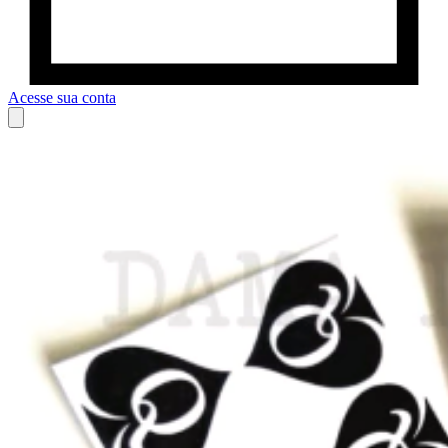
Acesse sua conta