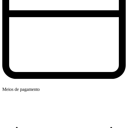
Meios de pagamento