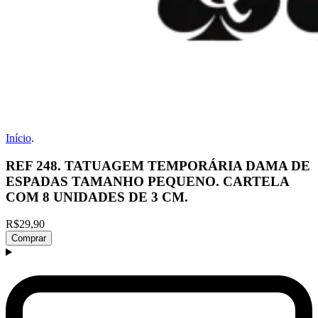
Início
.
REF 248. TATUAGEM TEMPORÁRIA DAMA DE
ESPADAS TAMANHO PEQUENO. CARTELA
COM 8 UNIDADES DE 3 CM.
R$29,90
Comprar