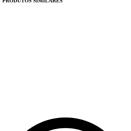
PRODUTOS SIMILARES