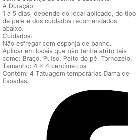
A Duração:
1 a 5 dias, depende do local aplicado, do tipo
de pele e dos cuidados recomendados
abaixo.
Cuidados:
Não esfregar com esponja de banho.
Aplicar em locais que não tenha atrito tais
como: Braço, Pulso, Peito do pé, Tornozelo.
Tamanho: 4 x 4 centímetros
Contém: 4 Tatuagem temporárias Dama de
Espadas.