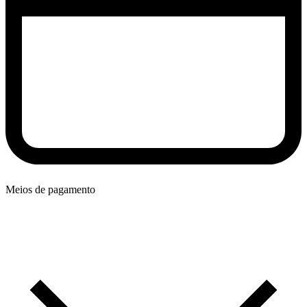
Meios de pagamento