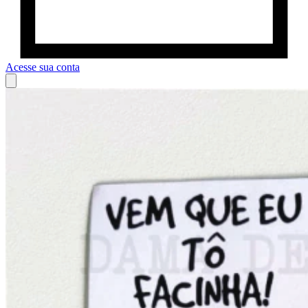
Acesse sua conta