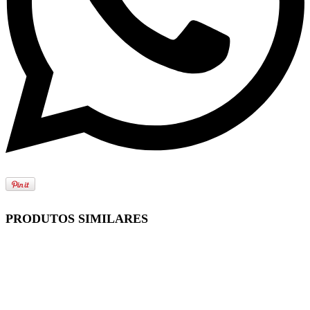
PRODUTOS SIMILARES