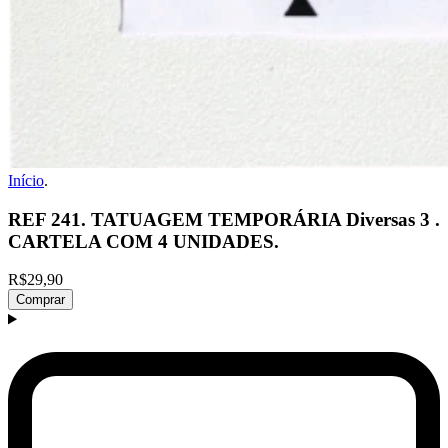
Início
.
REF 241. TATUAGEM TEMPORÁRIA Diversas 3 .
CARTELA COM 4 UNIDADES.
R$29,90
Comprar