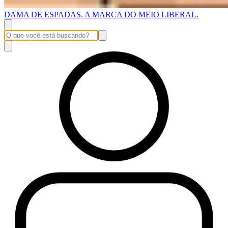
DAMA DE ESPADAS. A MARCA DO MEIO LIBERAL.