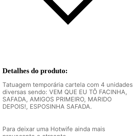
Detalhes do produto
:
Tatuagem temporária cartela com 4 unidades
diversas sendo: VEM QUE EU TÔ FACINHA,
SAFADA, AMIGOS PRIMEIRO, MARIDO
DEPOIS!, ESPOSINHA SAFADA.
Para deixar uma Hotwife ainda mais