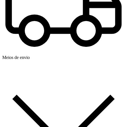
Meios de envio