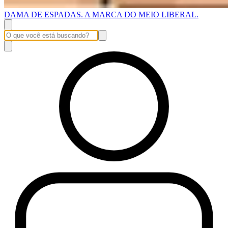
DAMA DE ESPADAS. A MARCA DO MEIO LIBERAL.