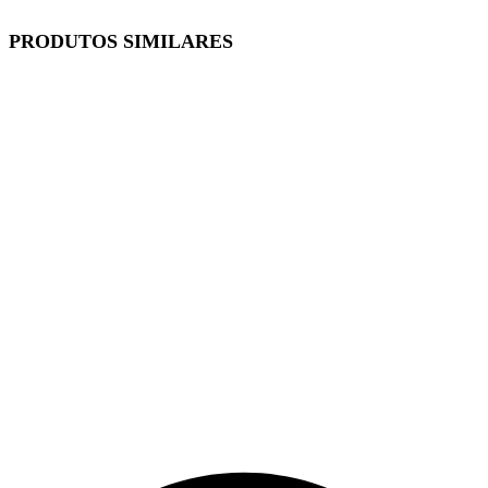
PRODUTOS SIMILARES