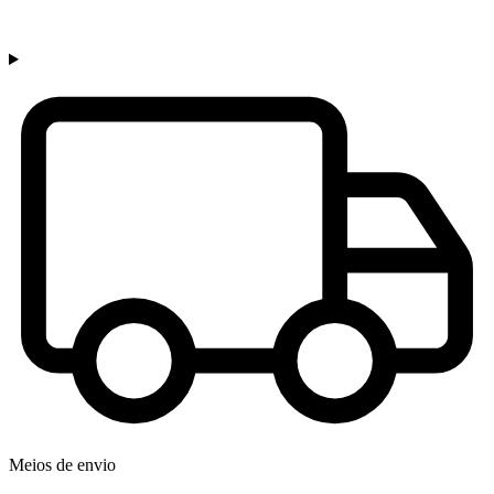
Meios de envio