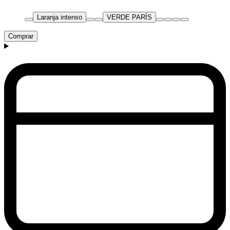
Laranja intenso
VERDE PARÍS
Comprar