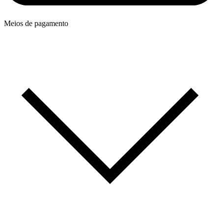
Meios de pagamento