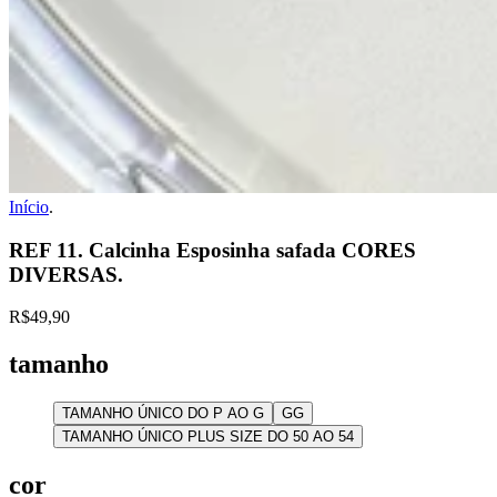
Início
.
REF 11. Calcinha Esposinha safada CORES
DIVERSAS.
R$49,90
tamanho
TAMANHO ÚNICO DO P AO G
GG
TAMANHO ÚNICO PLUS SIZE DO 50 AO 54
cor