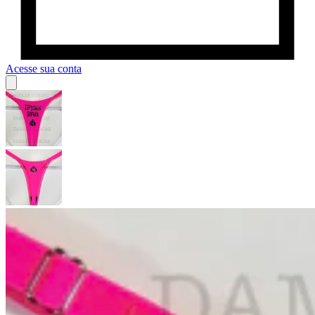
Acesse sua conta