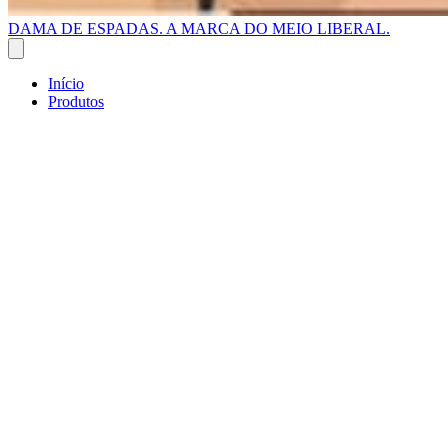
DAMA DE ESPADAS. A MARCA DO MEIO LIBERAL.
Início
Produtos