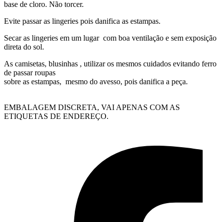
base de cloro. Não torcer.
Evite passar as lingeries pois danifica as estampas.
Secar as lingeries em um lugar com boa ventilação e sem exposição
direta do sol.
As camisetas, blusinhas , utilizar os mesmos cuidados evitando ferro
de passar roupas
sobre as estampas, mesmo do avesso, pois danifica a peça.
EMBALAGEM DISCRETA, VAI APENAS COM AS
ETIQUETAS DE ENDEREÇO.