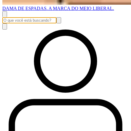
DAMA DE ESPADAS. A MARCA DO MEIO LIBERAL.