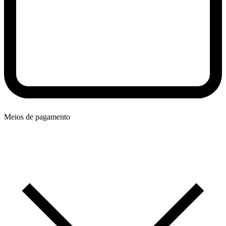
Meios de pagamento