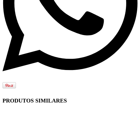
PRODUTOS SIMILARES