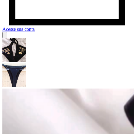
Acesse sua conta