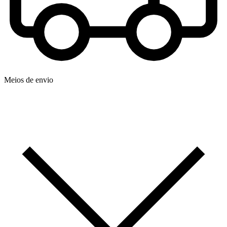
Meios de envio