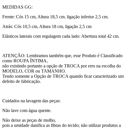
MEDIDAS GG:
Frente: Cós 15 cm, Altura 18,5 cm. ligação inferior 2,5 cm.
Atrás: Cós 10,5 cm, Altura 18 cm, ligação 2,5 cm
Elásticos laterais com regulagem cada lado: Abertura total 42 cm.
ATENÇÃO: Lembramos também que, esse Produto é Classificado
como ROUPA ÍNTIMA,
não existindo portanto a opção de TROCA por erro na escolha do
MODELO, COR ou TAMANHO.
Tendo somente a Opção de TROCA quando ficar caracterizado um
defeito de fabricação.
Cuidados na lavagem das peças:
Não lave com água quente.
Não deixe as peças de molho,
pois a umidade danifica as fibras do tecido; não utilizar produtos a