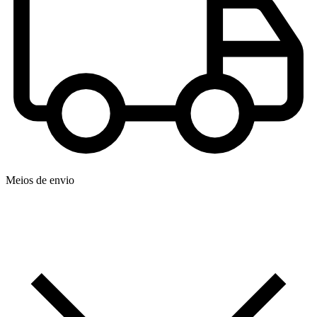
Meios de envio