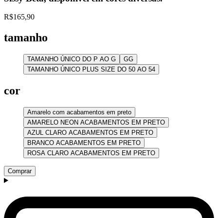
R$165,90
tamanho
TAMANHO ÚNICO DO P AO G
GG
TAMANHO ÚNICO PLUS SIZE DO 50 AO 54
cor
Amarelo com acabamentos em preto
AMARELO NEON ACABAMENTOS EM PRETO
AZUL CLARO ACABAMENTOS EM PRETO
BRANCO ACABAMENTOS EM PRETO
ROSA CLARO ACABAMENTOS EM PRETO
Comprar