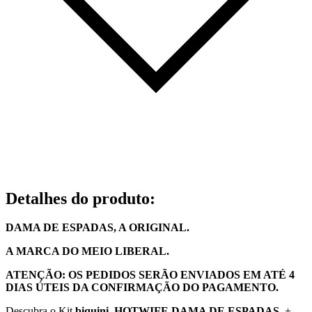
Detalhes do produto
:
DAMA DE ESPADAS, A ORIGINAL.
A MARCA DO MEIO LIBERAL.
ATENÇÃO: OS PEDIDOS SERÃO ENVIADOS EM ATÉ 4
DIAS ÚTEIS DA CONFIRMAÇÃO DO PAGAMENTO.
Descubra o Kit
biquini HOTWIFE DAMA DE ESPADAS
, +