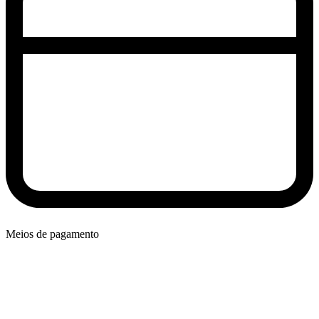
Meios de pagamento