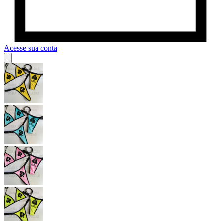
Acesse sua conta