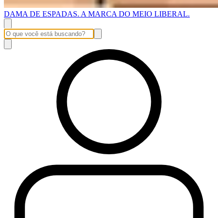
DAMA DE ESPADAS. A MARCA DO MEIO LIBERAL.