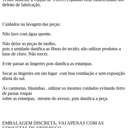
defeito de fabricação.
Cuidados na lavagem das peças:
Não lave com água quente.
Não deixe as peças de molho,
pois a umidade danifica as fibras do tecido; não utilizar produtos a
base de cloro. Não torcer.
Evite passar as lingeries pois danifica as estampas.
Secar as lingeries em um lugar com boa ventilação e sem exposição
direta do sol.
As camisetas, blusinhas , utilizar os mesmos cuidados evitando ferro
de passar roupas
sobre as estampas, mesmo do avesso, pois danifica a peça.
EMBALAGEM DISCRETA, VAI APENAS COM AS