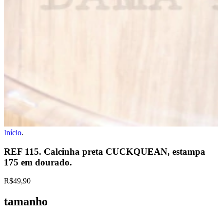
Início
.
REF 115. Calcinha preta CUCKQUEAN, estampa
175 em dourado.
R$49,90
tamanho