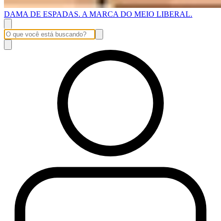
DAMA DE ESPADAS. A MARCA DO MEIO LIBERAL.