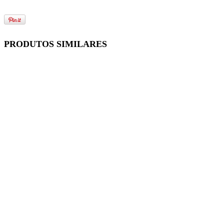
PRODUTOS SIMILARES