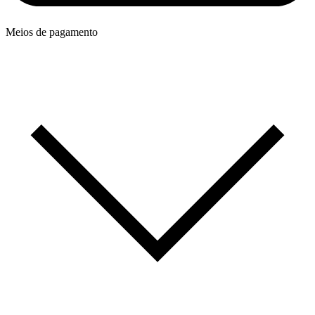
Meios de pagamento