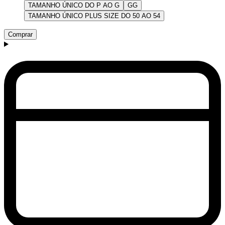
TAMANHO ÚNICO DO P AO G
GG
TAMANHO ÚNICO PLUS SIZE DO 50 AO 54
Comprar