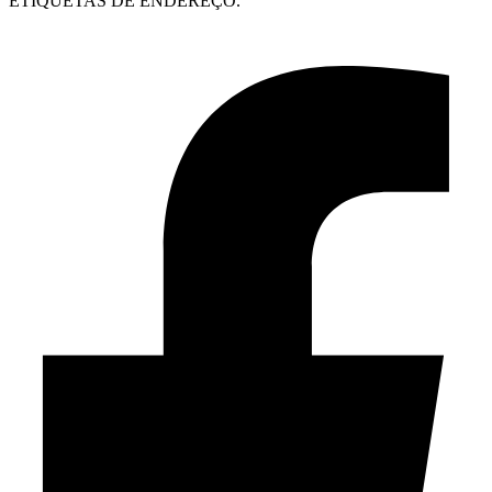
ETIQUETAS DE ENDEREÇO.