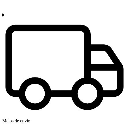
Meios de envio