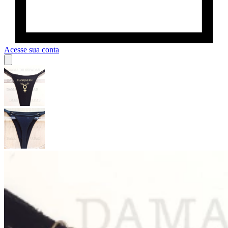
Acesse sua conta