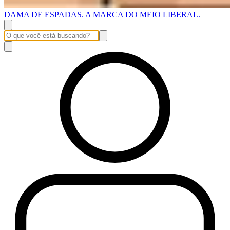
DAMA DE ESPADAS. A MARCA DO MEIO LIBERAL.