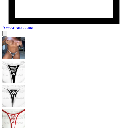
Acesse sua conta