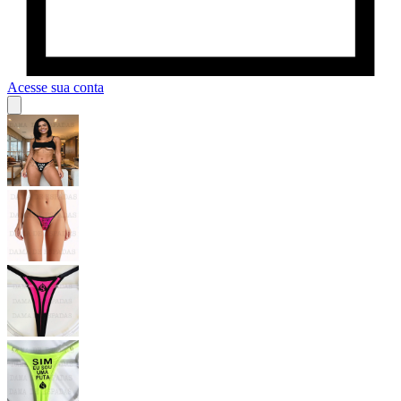
Acesse sua conta