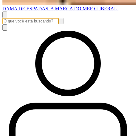
DAMA DE ESPADAS. A MARCA DO MEIO LIBERAL.